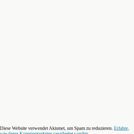
Diese Website verwendet Akismet, um Spam zu reduzieren.
Erfahre,
wie deine Kommentardaten verarbeitet werden.