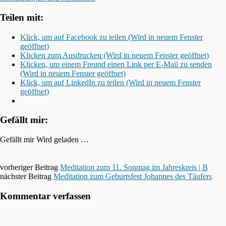
Teilen mit:
Klick, um auf Facebook zu teilen (Wird in neuem Fenster
geöffnet)
Klicken zum Ausdrucken (Wird in neuem Fenster geöffnet)
Klicken, um einem Freund einen Link per E-Mail zu senden
(Wird in neuem Fenster geöffnet)
Klick, um auf LinkedIn zu teilen (Wird in neuem Fenster
geöffnet)
Gefällt mir:
Gefällt mir
Wird geladen …
vorheriger Beitrag
Meditation zum 11. Sonntag im Jahreskreis | B
nächster Beitrag
Meditation zum Geburtsfest Johannes des Täufers
Kommentar verfassen