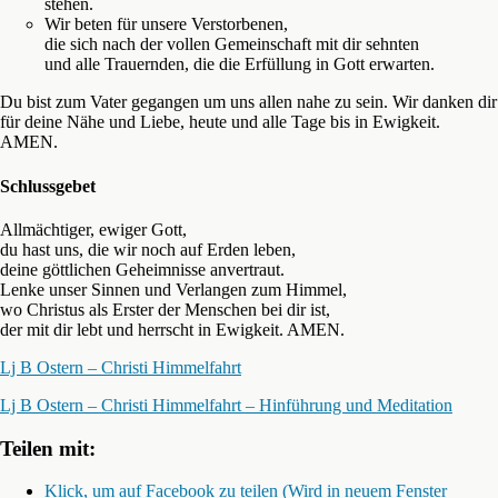
stehen.
Wir beten für unsere Verstorbenen,
die sich nach der vollen Gemeinschaft mit dir sehnten
und alle Trauernden, die die Erfüllung in Gott erwarten.
Du bist zum Vater gegangen um uns allen nahe zu sein. Wir danken dir
für deine Nähe und Liebe, heute und alle Tage bis in Ewigkeit.
AMEN.
Schlussgebet
Allmächtiger, ewiger Gott,
du hast uns, die wir noch auf Erden leben,
deine göttlichen Geheimnisse anvertraut.
Lenke unser Sinnen und Verlangen zum Himmel,
wo Christus als Erster der Menschen bei dir ist,
der mit dir lebt und herrscht in Ewigkeit. AMEN.
Lj B Ostern – Christi Himmelfahrt
Lj B Ostern – Christi Himmelfahrt – Hinführung und Meditation
Teilen mit:
Klick, um auf Facebook zu teilen (Wird in neuem Fenster