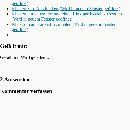
geöffnet)
Klicken zum Ausdrucken (Wird in neuem Fenster geöffnet)
Klicken, um einem Freund einen Link per E-Mail zu senden
(Wird in neuem Fenster geöffnet)
Klick, um auf LinkedIn zu teilen (Wird in neuem Fenster
geöffnet)
Gefällt mir:
Gefällt mir
Wird geladen …
2 Antworten
Kommentar verfassen