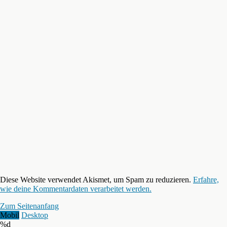
Diese Website verwendet Akismet, um Spam zu reduzieren.
Erfahre,
wie deine Kommentardaten verarbeitet werden.
Zum Seitenanfang
Mobil
Desktop
%d