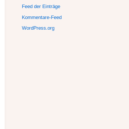
Feed der Einträge
Kommentare-Feed
WordPress.org