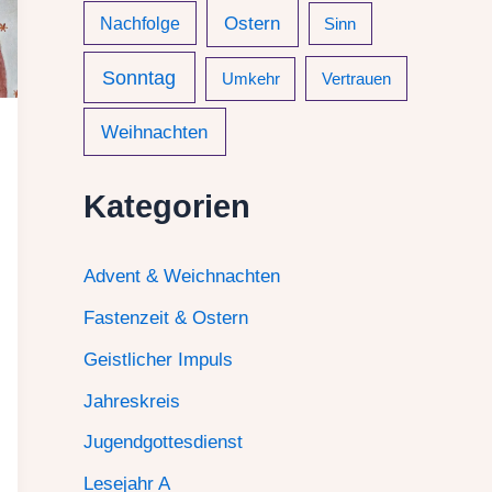
Ostern
Nachfolge
Sinn
Sonntag
Umkehr
Vertrauen
Weihnachten
Kategorien
Advent & Weichnachten
Fastenzeit & Ostern
Geistlicher Impuls
Jahreskreis
Jugendgottesdienst
Lesejahr A