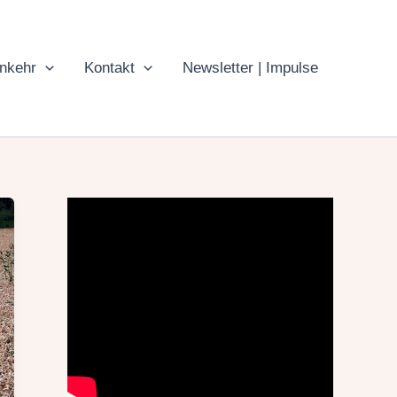
inkehr
Kontakt
Newsletter | Impulse