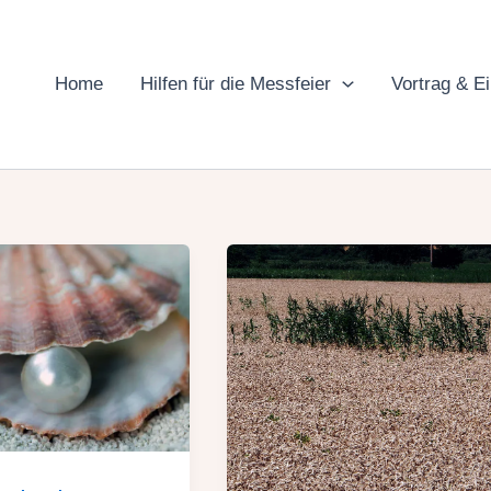
Home
Hilfen für die Messfeier
Vortrag & E