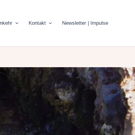
inkehr
Kontakt
Newsletter | Impulse