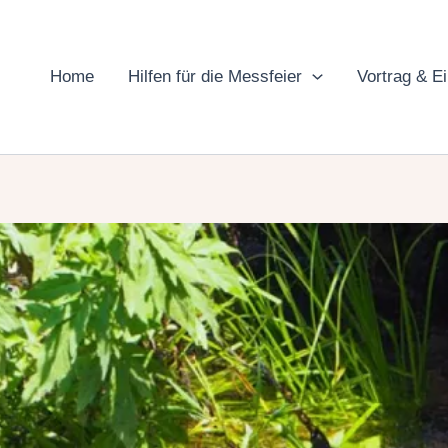
Home
Hilfen für die Messfeier
Vortrag & E