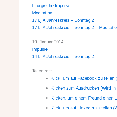
Liturgische Impulse
Meditation
17 Lj A Jahreskreis – Sonntag 2
17 Lj A Jahreskreis – Sonntag 2 – Meditati
19. Januar 2014
Impulse
14 Lj A Jahreskreis – Sonntag 2
Teilen mit:
Klick, um auf Facebook zu teilen 
Klicken zum Ausdrucken (Wird in
Klicken, um einem Freund einen L
Klick, um auf LinkedIn zu teilen 