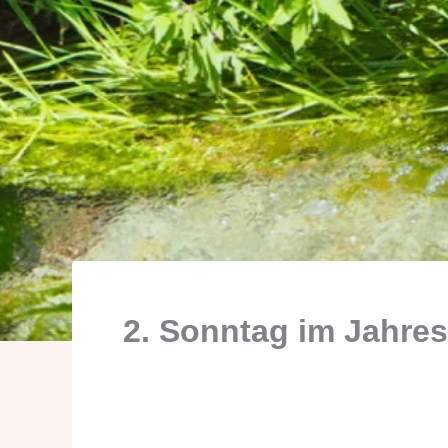
2. Sonntag im Jahres