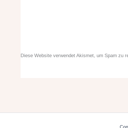
Diese Website verwendet Akismet, um Spam zu r
Copy