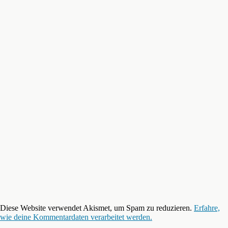
Diese Website verwendet Akismet, um Spam zu reduzieren.
Erfahre,
wie deine Kommentardaten verarbeitet werden.