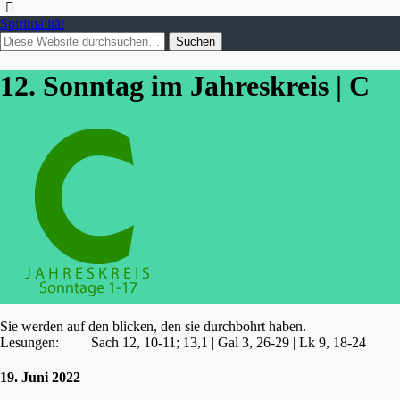
Spiritualität
12. Sonntag im Jahreskreis | C
Sie werden auf den blicken, den sie durchbohrt haben.
Lesungen: Sach 12, 10-11; 13,1 | Gal 3, 26-29 | Lk 9, 18-24
19. Juni 2022