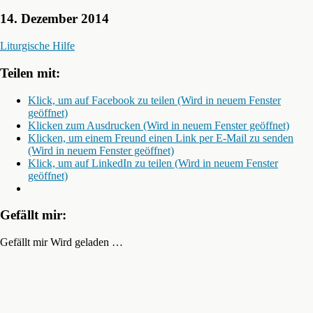
14. Dezember 2014
Liturgische Hilfe
Teilen mit:
Klick, um auf Facebook zu teilen (Wird in neuem Fenster
geöffnet)
Klicken zum Ausdrucken (Wird in neuem Fenster geöffnet)
Klicken, um einem Freund einen Link per E-Mail zu senden
(Wird in neuem Fenster geöffnet)
Klick, um auf LinkedIn zu teilen (Wird in neuem Fenster
geöffnet)
Gefällt mir:
Gefällt mir
Wird geladen …