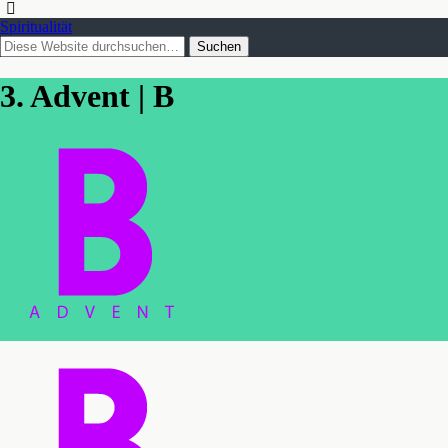
Spiritualität
3. Advent | B