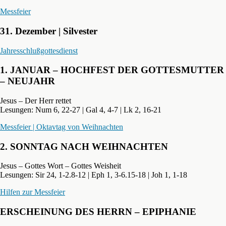
Messfeier
31. Dezember | Silvester
Jahresschlußgottesdienst
1. JANUAR – HOCHFEST DER GOTTESMUTTER
– NEUJAHR
Jesus – Der Herr rettet
Lesungen: Num 6, 22-27 | Gal 4, 4-7 | Lk 2, 16-21
Messfeier | Oktavtag von Weihnachten
2. SONNTAG NACH WEIHNACHTEN
Jesus – Gottes Wort – Gottes Weisheit
Lesungen: Sir 24, 1-2.8-12 | Eph 1, 3-6.15-18 | Joh 1, 1-18
Hilfen zur Messfeier
ERSCHEINUNG DES HERRN – EPIPHANIE