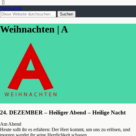
Spiritualität
Weihnachten | A
24. DEZEMBER – Heiliger Abend – Heilige Nacht
Am Abend
Heute sollt ihr es erfahren: Der Herr kommt, um uns zu erlösen, und
morgen werdet ihr seine Herrlichkeit schauen