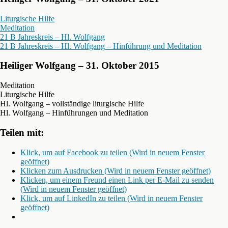
Liturgische Hilfe
Meditation
21 B Jahreskreis – Hl. Wolfgang
21 B Jahreskreis – Hl. Wolfgang – Hinführung und Meditation
Heiliger Wolfgang – 31. Oktober 2015
Meditation
Liturgische Hilfe
Hl. Wolfgang – vollständige liturgische Hilfe
Hl. Wolfgang – Hinführungen und Meditation
Teilen mit:
Klick, um auf Facebook zu teilen (Wird in neuem Fenster
geöffnet)
Klicken zum Ausdrucken (Wird in neuem Fenster geöffnet)
Klicken, um einem Freund einen Link per E-Mail zu senden
(Wird in neuem Fenster geöffnet)
Klick, um auf LinkedIn zu teilen (Wird in neuem Fenster
geöffnet)