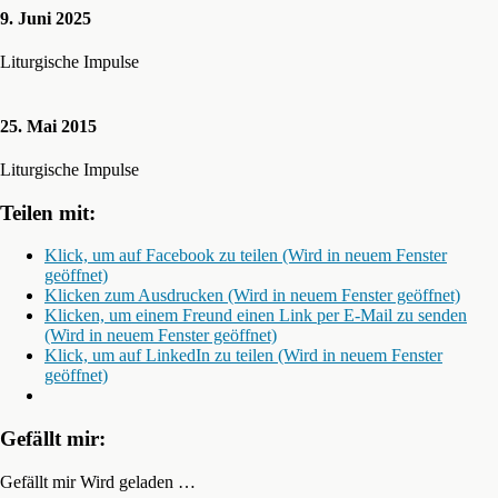
9. Juni 2025
Liturgische Impulse
25. Mai 2015
Liturgische Impulse
Teilen mit:
Klick, um auf Facebook zu teilen (Wird in neuem Fenster
geöffnet)
Klicken zum Ausdrucken (Wird in neuem Fenster geöffnet)
Klicken, um einem Freund einen Link per E-Mail zu senden
(Wird in neuem Fenster geöffnet)
Klick, um auf LinkedIn zu teilen (Wird in neuem Fenster
geöffnet)
Gefällt mir:
Gefällt mir
Wird geladen …