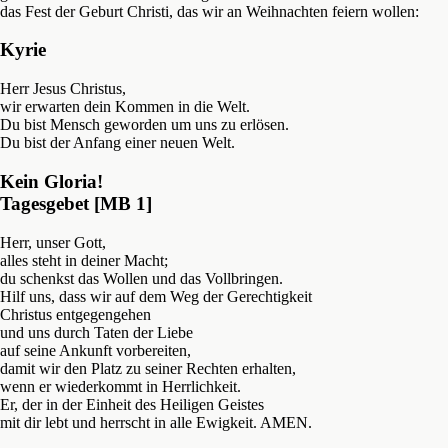
das Fest der Geburt Christi, das wir an Weihnachten feiern wollen:
Kyrie
Herr Jesus Christus,
wir erwarten dein Kommen in die Welt.
Du bist Mensch geworden um uns zu erlösen.
Du bist der Anfang einer neuen Welt.
Kein Gloria!
Tagesgebet [MB 1]
Herr, unser Gott,
alles steht in deiner Macht;
du schenkst das Wollen und das Vollbringen.
Hilf uns, dass wir auf dem Weg der Gerechtigkeit
Christus entgegengehen
und uns durch Taten der Liebe
auf seine Ankunft vorbereiten,
damit wir den Platz zu seiner Rechten erhalten,
wenn er wiederkommt in Herrlichkeit.
Er, der in der Einheit des Heiligen Geistes
mit dir lebt und herrscht in alle Ewigkeit. AMEN.