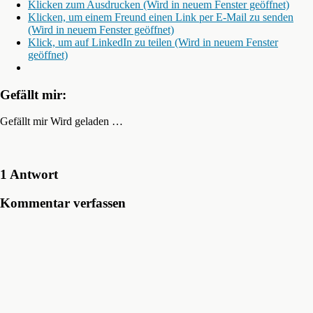
Klicken zum Ausdrucken (Wird in neuem Fenster geöffnet)
Klicken, um einem Freund einen Link per E-Mail zu senden
(Wird in neuem Fenster geöffnet)
Klick, um auf LinkedIn zu teilen (Wird in neuem Fenster
geöffnet)
Gefällt mir:
Gefällt mir
Wird geladen …
1 Antwort
Kommentar verfassen