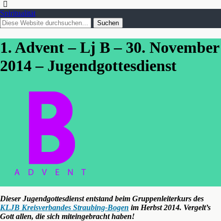
Spiritualität
1. Advent – Lj B – 30. November
2014 – Jugendgottesdienst
Dieser Jugendgottesdienst entstand beim Gruppenleiterkurs des
KLJB Kreisverbandes Straubing-Bogen
im Herbst 2014. Vergelt’s
Gott allen, die sich miteingebracht haben!