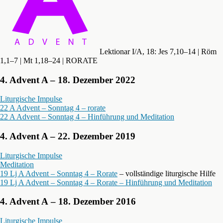
Lektionar I/A, 18: Jes 7,10–14 | Röm
1,1–7 | Mt 1,18–24 | RORATE
4. Advent A – 18. Dezember 2022
Liturgische Impulse
22 A Advent – Sonntag 4 – rorate
22 A Advent – Sonntag 4 – Hinführung und Meditation
4. Advent A – 22. Dezember 2019
Liturgische Impulse
Meditation
19 Lj A Advent – Sonntag 4 – Rorate
– vollständige liturgische Hilfe
19 Lj A Advent – Sonntag 4 – Rorate – Hinführung und Meditation
4. Advent A – 18. Dezember 2016
Liturgische Impulse