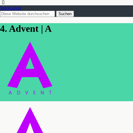
Spiritualität
4. Advent | A