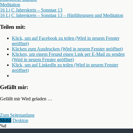
Meditation
16 Lj C Jahreskreis – Sonntag 13
16 Lj C Jahreskreis – Sonntag 13 – Hinführungen und Meditation
Teilen mit:
Klick, um auf Facebook zu teilen (Wird in neuem Fenster
geöffnet)
Klicken zum Ausdrucken (Wird in neuem Fenster geöffnet)
Klicken, um einem Freund einen Link per E-Mail zu senden
(Wird in neuem Fenster geöffnet)
Klick, um auf LinkedIn zu teilen (Wird in neuem Fenster
geöffnet)
Gefällt mir:
Gefällt mir
Wird geladen …
Zum Seitenanfang
Mobil
Desktop
%d