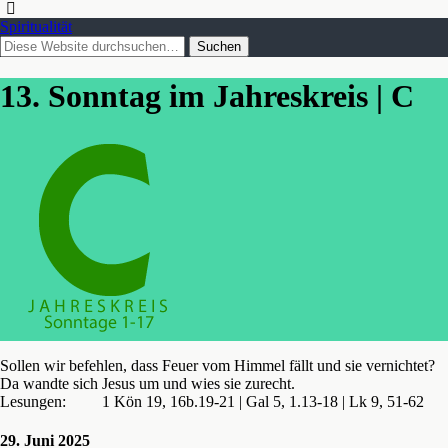
Spiritualität
13. Sonntag im Jahreskreis | C
Sollen wir befehlen, dass Feuer vom Himmel fällt und sie vernichtet?
Da wandte sich Jesus um und wies sie zurecht.
Lesungen: 1 Kön 19, 16b.19-21 | Gal 5, 1.13-18 | Lk 9, 51-62
29. Juni 2025