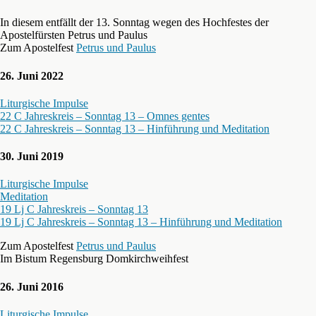
In diesem entfällt der 13. Sonntag wegen des Hochfestes der
Apostelfürsten Petrus und Paulus
Zum Apostelfest
Petrus und Paulus
26. Juni 2022
Liturgische Impulse
22 C Jahreskreis – Sonntag 13 – Omnes gentes
22 C Jahreskreis – Sonntag 13 – Hinführung und Meditation
30. Juni 2019
Liturgische Impulse
Meditation
19 Lj C Jahreskreis – Sonntag 13
19 Lj C Jahreskreis – Sonntag 13 – Hinführung und Meditation
Zum Apostelfest
Petrus und Paulus
Im Bistum Regensburg Domkirchweihfest
26. Juni 2016
Liturgische Impulse