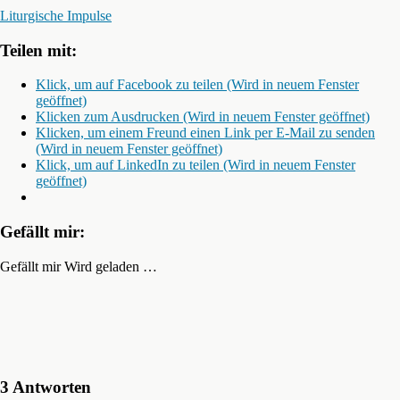
Liturgische Impulse
Teilen mit:
Klick, um auf Facebook zu teilen (Wird in neuem Fenster
geöffnet)
Klicken zum Ausdrucken (Wird in neuem Fenster geöffnet)
Klicken, um einem Freund einen Link per E-Mail zu senden
(Wird in neuem Fenster geöffnet)
Klick, um auf LinkedIn zu teilen (Wird in neuem Fenster
geöffnet)
Gefällt mir:
Gefällt mir
Wird geladen …
3 Antworten