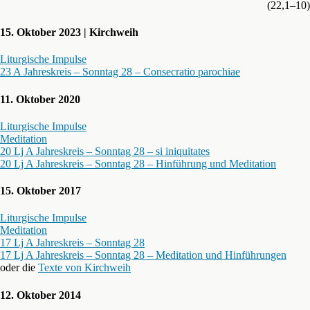
(22,1–10)
15. Oktober 2023 | Kirchweih
Liturgische Impulse
23 A Jahreskreis – Sonntag 28 – Consecratio parochiae
11. Oktober 2020
Liturgische Impulse
Meditation
20 Lj A Jahreskreis – Sonntag 28 – si iniquitates
20 Lj A Jahreskreis – Sonntag 28 – Hinführung und Meditation
15. Oktober 2017
Liturgische Impulse
Meditation
17 Lj A Jahreskreis – Sonntag 28
17 Lj A Jahreskreis – Sonntag 28 – Meditation und Hinführungen
oder die
Texte von Kirchweih
12. Oktober 2014