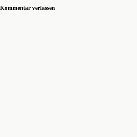
Kommentar verfassen