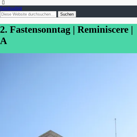
Spiritualität
2. Fastensonntag | Reminiscere |
A