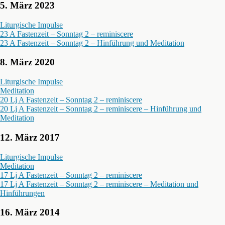
5. März 2023
Liturgische Impulse
23 A Fastenzeit – Sonntag 2 – reminiscere
23 A Fastenzeit – Sonntag 2 – Hinführung und Meditation
8. März 2020
Liturgische Impulse
Meditation
20 Lj A Fastenzeit – Sonntag 2 – reminiscere
20 Lj A Fastenzeit – Sonntag 2 – reminiscere – Hinführung und
Meditation
12. März 2017
Liturgische Impulse
Meditation
17 Lj A Fastenzeit – Sonntag 2 – reminiscere
17 Lj A Fastenzeit – Sonntag 2 – reminiscere – Meditation und
Hinführungen
16. März 2014