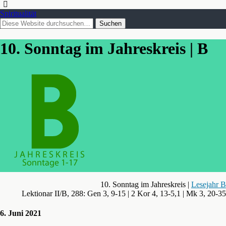
Spiritualität
10. Sonntag im Jahreskreis | B
10. Sonntag im Jahreskreis |
Lesejahr B
Lektionar II/B, 288: Gen 3, 9-15 | 2 Kor 4, 13-5,1 | Mk 3, 20-35
6. Juni 2021