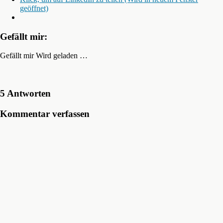
geöffnet)
Gefällt mir:
Gefällt mir
Wird geladen …
5 Antworten
Kommentar verfassen