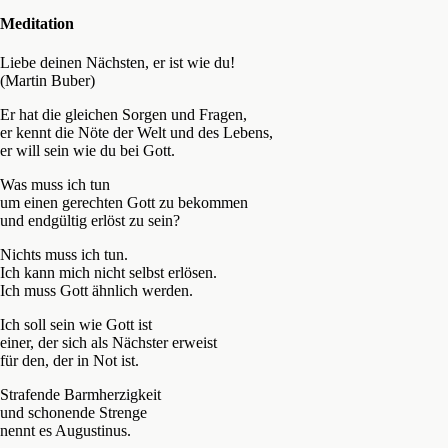
Meditation
Liebe deinen Nächsten, er ist wie du!
(Martin Buber)
Er hat die gleichen Sorgen und Fragen,
er kennt die Nöte der Welt und des Lebens,
er will sein wie du bei Gott.
Was muss ich tun
um einen gerechten Gott zu bekommen
und endgültig erlöst zu sein?
Nichts muss ich tun.
Ich kann mich nicht selbst erlösen.
Ich muss Gott ähnlich werden.
Ich soll sein wie Gott ist
einer, der sich als Nächster erweist
für den, der in Not ist.
Strafende Barmherzigkeit
und schonende Strenge
nennt es Augustinus.