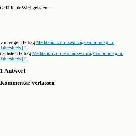
Gefällt mir
Wird geladen …
vorheriger Beitrag
Meditation zum zwanzigsten Sonntag im
Jahreskreis | C
nächster Beitrag
Meditation zum einundzwanzigsten Sonntag im
Jahreskreis | C
1 Antwort
Kommentar verfassen