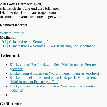
Aus Gottes Barmherzigkeit,
erfahre ich die Fülle und die Hoffnung,
Die über den Tod hinaus tragen kann
bis hinein in Gottes liebende Gegenwart.
Reinhard Röhrner
Weitere Impulse
Meditation
19 Lj C Jahreskreis – Sonntag 21
19 Lj C Jahreskreis – Sonntag 21 – Hinführung und Meditation
Teilen mit:
Klick, um auf Facebook zu teilen (Wird in neuem Fenster
geöffnet)
Klicken zum Ausdrucken (Wird in neuem Fenster geöffnet)
Klicken, um einem Freund einen Link per E-Mail zu senden
(Wird in neuem Fenster geöffnet)
Klick, um auf LinkedIn zu teilen (Wird in neuem Fenster
geöffnet)
Gefällt mir: