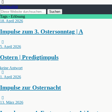
Spiritualität
Tags › Erlösung
18. April 2026
Impulse zum 3. Ostersonntag | A
5. April 2026
Ostern | Predigtimpuls
keine Antwort
1. April 2026
Impulse zur Osternacht
13. März 2026