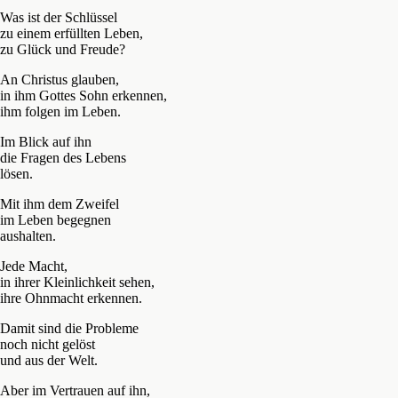
Was ist der Schlüssel
zu einem erfüllten Leben,
zu Glück und Freude?
An Christus glauben,
in ihm Gottes Sohn erkennen,
ihm folgen im Leben.
Im Blick auf ihn
die Fragen des Lebens
lösen.
Mit ihm dem Zweifel
im Leben begegnen
aushalten.
Jede Macht,
in ihrer Kleinlichkeit sehen,
ihre Ohnmacht erkennen.
Damit sind die Probleme
noch nicht gelöst
und aus der Welt.
Aber im Vertrauen auf ihn,