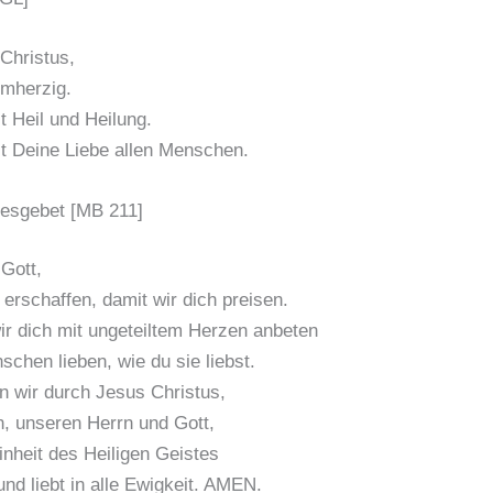
Christus,
rmherzig.
 Heil und Heilung.
t Deine Liebe allen Menschen.
gesgebet [MB 211]
 Gott,
 erschaffen, damit wir dich preisen.
ir dich mit ungeteiltem Herzen anbeten
schen lieben, wie du sie liebst.
n wir durch Jesus Christus,
, unseren Herrn und Gott,
inheit des Heiligen Geistes
 und liebt in alle Ewigkeit. AMEN.