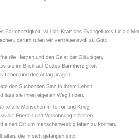
s Barmherzigkeit will die Kraft des Evangeliums für die M
achen, darum rufen wir vertrauensvoll zu Gott:
fne die Herzen und den Geist der Gläubigen,
ss sie im Blick auf Gottes Barmherzigkeit
s Leben und den Alltag prägen.
ige den Suchenden Sinn in ihrem Leben
d lass sie ihren eigenen Weg finden.
ärke alle Menschen in Terror und Krieg,
ss sie Frieden und Versöhnung erfahren
d einen Ort um menschenwürdig leben zu können.
lf allen, die in sich gefangen sind,