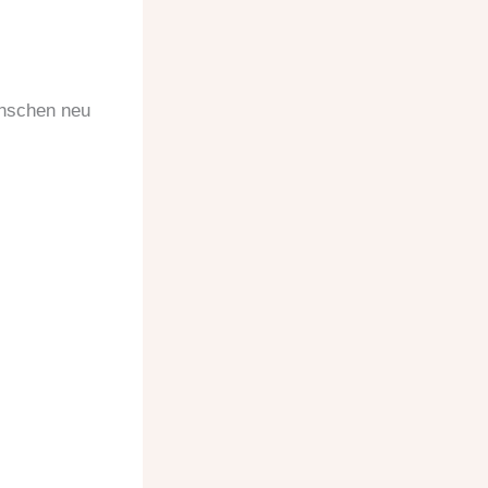
enschen neu