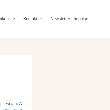
inkehr
Kontakt
Newsletter | Impulse
 |
Lesejahr A