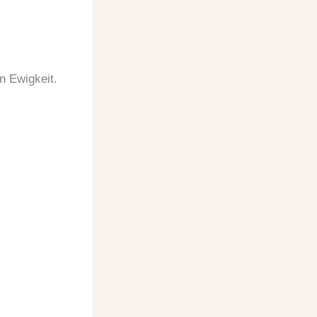
in Ewigkeit.