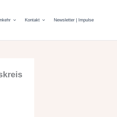
inkehr
Kontakt
Newsletter | Impulse
skreis