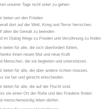
zen unserer Tage nicht unter zu gehen:
r beten um den Frieden
erall dort auf der Welt, Krieg und Terror herrschen.
lf allen die Gewalt zu beenden
d im Dialog Wege zu Frieden und Versöhnung zu finden
r beten für alle, die sich überfordert fühlen,
henke ihnen neuen Mut und neue Kraft
d Menschen, die sie begleiten und unterstützen.
r beten für alle, die über andere richten müssen,
ss sie fair und gerecht entscheiden.
r beten für alle, die auf der Flucht sind,
ss sie einen Ort der Ruhe und des Friedens finden
d menschenwürdig leben dürfen.