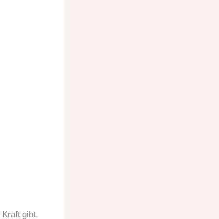
Kraft gibt,