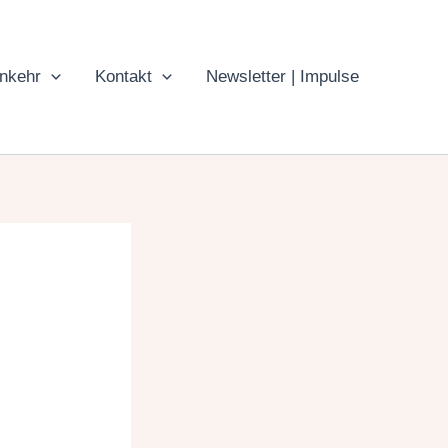
inkehr
Kontakt
Newsletter | Impulse