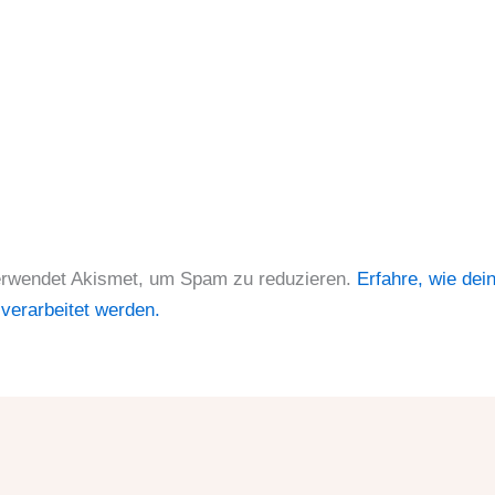
erwendet Akismet, um Spam zu reduzieren.
Erfahre, wie dei
erarbeitet werden.