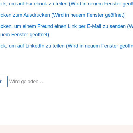
ick, um auf Facebook zu teilen (Wird in neuem Fenster geöff
icken zum Ausdrucken (Wird in neuem Fenster geöffnet)
icken, um einem Freund einen Link per E-Mail zu senden (Wi
uem Fenster geöffnet)
ick, um auf LinkedIn zu teilen (Wird in neuem Fenster geöffn
Wird geladen …
r