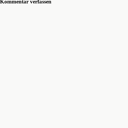
Kommentar verfassen