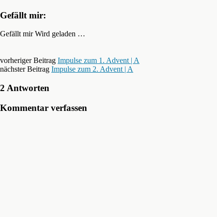
Gefällt mir:
Gefällt mir
Wird geladen …
vorheriger Beitrag
Impulse zum 1. Advent | A
nächster Beitrag
Impulse zum 2. Advent | A
2 Antworten
Kommentar verfassen