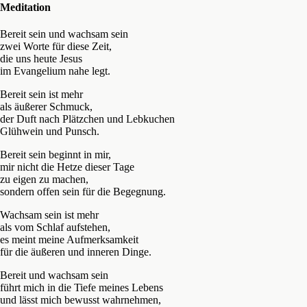
Meditation
Bereit sein und wachsam sein
zwei Worte für diese Zeit,
die uns heute Jesus
im Evangelium nahe legt.
Bereit sein ist mehr
als äußerer Schmuck,
der Duft nach Plätzchen und Lebkuchen
Glühwein und Punsch.
Bereit sein beginnt in mir,
mir nicht die Hetze dieser Tage
zu eigen zu machen,
sondern offen sein für die Begegnung.
Wachsam sein ist mehr
als vom Schlaf aufstehen,
es meint meine Aufmerksamkeit
für die äußeren und inneren Dinge.
Bereit und wachsam sein
führt mich in die Tiefe meines Lebens
und lässt mich bewusst wahrnehmen,