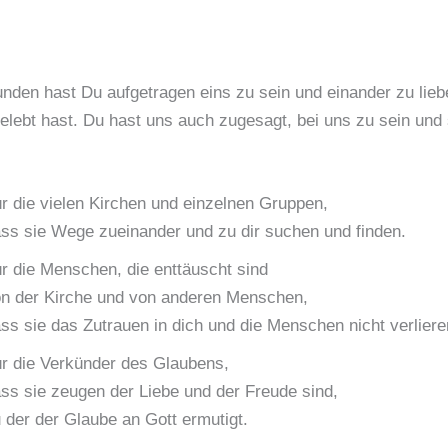
nden hast Du aufgetragen eins zu sein und einander zu lieb
elebt hast. Du hast uns auch zugesagt, bei uns zu sein und 
r die vielen Kirchen und einzelnen Gruppen,
ss sie Wege zueinander und zu dir suchen und finden.
r die Menschen, die enttäuscht sind
n der Kirche und von anderen Menschen,
ss sie das Zutrauen in dich und die Menschen nicht verliere
r die Verkünder des Glaubens,
ss sie zeugen der Liebe und der Freude sind,
 der der Glaube an Gott ermutigt.