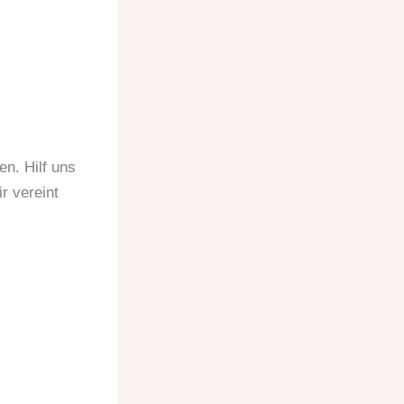
en. Hilf uns
r vereint