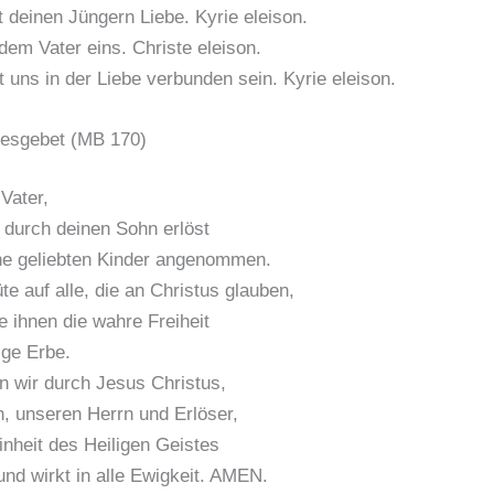
 deinen Jüngern Liebe. Kyrie eleison.
 dem Vater eins. Christe eleison.
t uns in der Liebe verbunden sein. Kyrie eleison.
gesgebet (MB 170)
Vater,
 durch deinen Sohn erlöst
ne geliebten Kinder angenommen.
te auf alle, die an Christus glauben,
 ihnen die wahre Freiheit
ge Erbe.
n wir durch Jesus Christus,
, unseren Herrn und Erlöser,
inheit des Heiligen Geistes
 und wirkt in alle Ewigkeit. AMEN.