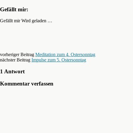
Gefällt mir:
Gefällt mir
Wird geladen …
vorheriger Beitrag
Meditation zum 4. Ostersonntag
nächster Beitrag
Impulse zum 5. Ostersonntag
1 Antwort
Kommentar verfassen