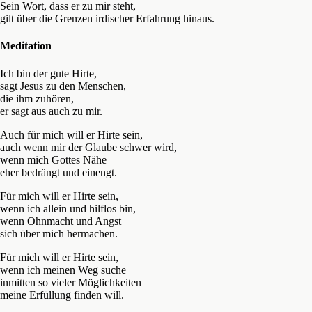
Sein Wort, dass er zu mir steht,
gilt über die Grenzen irdischer Erfahrung hinaus.
Meditation
Ich bin der gute Hirte,
sagt Jesus zu den Menschen,
die ihm zuhören,
er sagt aus auch zu mir.
Auch für mich will er Hirte sein,
auch wenn mir der Glaube schwer wird,
wenn mich Gottes Nähe
eher bedrängt und einengt.
Für mich will er Hirte sein,
wenn ich allein und hilflos bin,
wenn Ohnmacht und Angst
sich über mich hermachen.
Für mich will er Hirte sein,
wenn ich meinen Weg suche
inmitten so vieler Möglichkeiten
meine Erfüllung finden will.