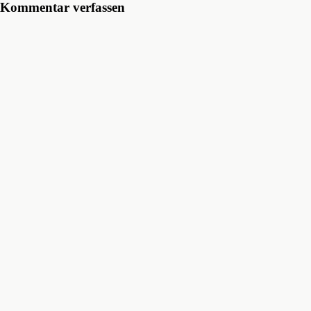
Kommentar verfassen