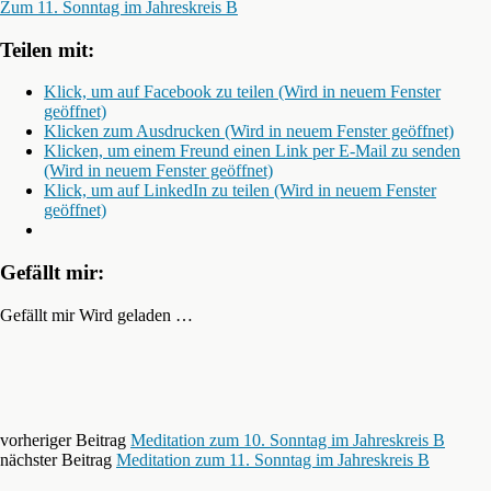
Zum 11. Sonntag im Jahreskreis B
Teilen mit:
Klick, um auf Facebook zu teilen (Wird in neuem Fenster
geöffnet)
Klicken zum Ausdrucken (Wird in neuem Fenster geöffnet)
Klicken, um einem Freund einen Link per E-Mail zu senden
(Wird in neuem Fenster geöffnet)
Klick, um auf LinkedIn zu teilen (Wird in neuem Fenster
geöffnet)
Gefällt mir:
Gefällt mir
Wird geladen …
vorheriger Beitrag
Meditation zum 10. Sonntag im Jahreskreis B
nächster Beitrag
Meditation zum 11. Sonntag im Jahreskreis B