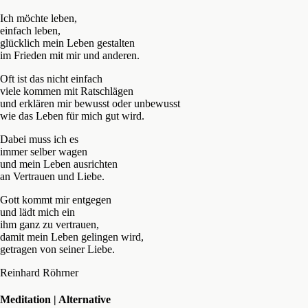
Ich möchte leben,
einfach leben,
glücklich mein Leben gestalten
im Frieden mit mir und anderen.
Oft ist das nicht einfach
viele kommen mit Ratschlägen
und erklären mir bewusst oder unbewusst
wie das Leben für mich gut wird.
Dabei muss ich es
immer selber wagen
und mein Leben ausrichten
an Vertrauen und Liebe.
Gott kommt mir entgegen
und lädt mich ein
ihm ganz zu vertrauen,
damit mein Leben gelingen wird,
getragen von seiner Liebe.
Reinhard Röhrner
Meditation | Alternative