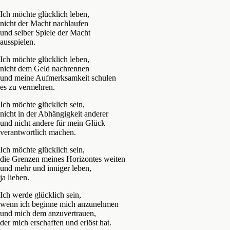
Ich möchte glücklich leben,
nicht der Macht nachlaufen
und selber Spiele der Macht
ausspielen.
Ich möchte glücklich leben,
nicht dem Geld nachrennen
und meine Aufmerksamkeit schulen
es zu vermehren.
Ich möchte glücklich sein,
nicht in der Abhängigkeit anderer
und nicht andere für mein Glück
verantwortlich machen.
Ich möchte glücklich sein,
die Grenzen meines Horizontes weiten
und mehr und inniger leben,
ja lieben.
Ich werde glücklich sein,
wenn ich beginne mich anzunehmen
und mich dem anzuvertrauen,
der mich erschaffen und erlöst hat.