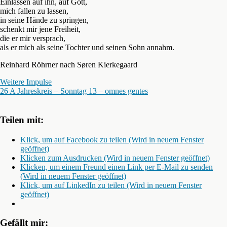
Einlassen auf ihn, auf Gott,
mich fallen zu lassen,
in seine Hände zu springen,
schenkt mir jene Freiheit,
die er mir versprach,
als er mich als seine Tochter und seinen Sohn annahm.
Reinhard Röhrner nach Søren Kierkegaard
Weitere Impulse
26 A Jahreskreis – Sonntag 13 – omnes gentes
Teilen mit:
Klick, um auf Facebook zu teilen (Wird in neuem Fenster
geöffnet)
Klicken zum Ausdrucken (Wird in neuem Fenster geöffnet)
Klicken, um einem Freund einen Link per E-Mail zu senden
(Wird in neuem Fenster geöffnet)
Klick, um auf LinkedIn zu teilen (Wird in neuem Fenster
geöffnet)
Gefällt mir: