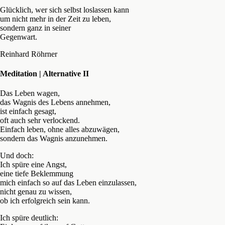
Glücklich, wer sich selbst loslassen kann
um nicht mehr in der Zeit zu leben,
sondern ganz in seiner
Gegenwart.
Reinhard Röhrner
Meditation | Alternative II
Das Leben wagen,
das Wagnis des Lebens annehmen,
ist einfach gesagt,
oft auch sehr verlockend.
Einfach leben, ohne alles abzuwägen,
sondern das Wagnis anzunehmen.
Und doch:
Ich spüre eine Angst,
eine tiefe Beklemmung
mich einfach so auf das Leben einzulassen,
nicht genau zu wissen,
ob ich erfolgreich sein kann.
Ich spüre deutlich: