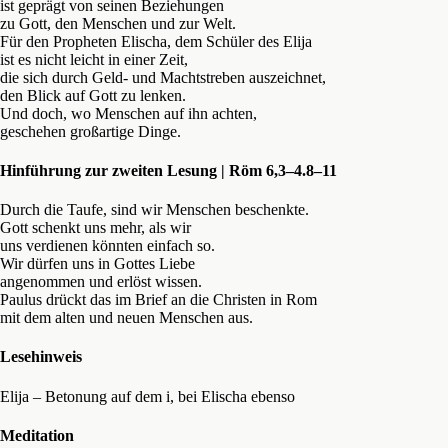
ist geprägt von seinen Beziehungen
zu Gott, den Menschen und zur Welt.
Für den Propheten Elischa, dem Schüler des Elija
ist es nicht leicht in einer Zeit,
die sich durch Geld- und Machtstreben auszeichnet,
den Blick auf Gott zu lenken.
Und doch, wo Menschen auf ihn achten,
geschehen großartige Dinge.
Hinführung zur zweiten Lesung | Röm 6,3–4.8–11
Durch die Taufe, sind wir Menschen beschenkte.
Gott schenkt uns mehr, als wir
uns verdienen könnten einfach so.
Wir dürfen uns in Gottes Liebe
angenommen und erlöst wissen.
Paulus drückt das im Brief an die Christen in Rom
mit dem alten und neuen Menschen aus.
Lesehinweis
Elija – Betonung auf dem i, bei Elischa ebenso
Meditation