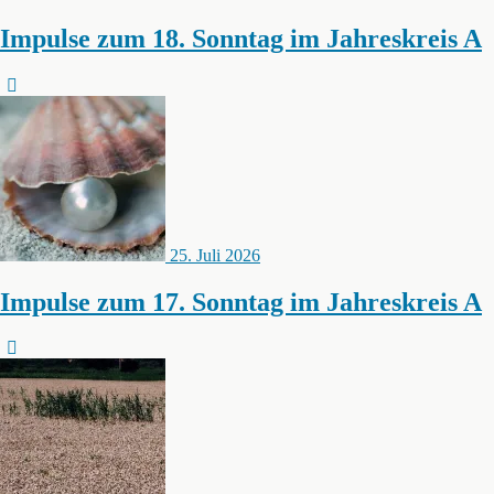
Impulse zum 18. Sonntag im Jahreskreis A
8. August 2026
Impulse zum 19. Sonntag im Jahreskreis A
25. Juli 2026
Impulse zum 17. Sonntag im Jahreskreis A