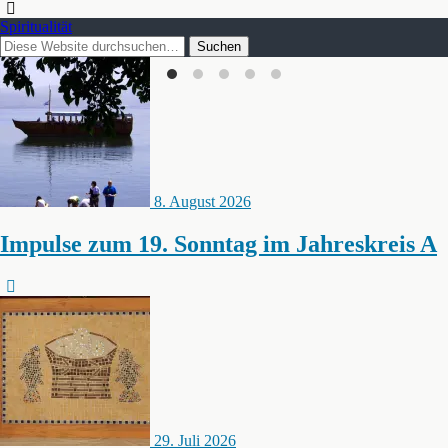
Spiritualität
8. August 2026
Impulse zum 19. Sonntag im Jahreskreis A
29. Juli 2026