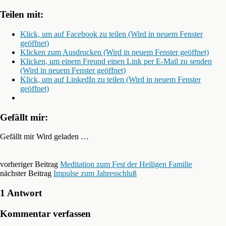
Teilen mit:
Klick, um auf Facebook zu teilen (Wird in neuem Fenster
geöffnet)
Klicken zum Ausdrucken (Wird in neuem Fenster geöffnet)
Klicken, um einem Freund einen Link per E-Mail zu senden
(Wird in neuem Fenster geöffnet)
Klick, um auf LinkedIn zu teilen (Wird in neuem Fenster
geöffnet)
Gefällt mir:
Gefällt mir
Wird geladen …
vorheriger Beitrag
Meditation zum Fest der Heiligen Familie
nächster Beitrag
Impulse zum Jahresschluß
1 Antwort
Kommentar verfassen