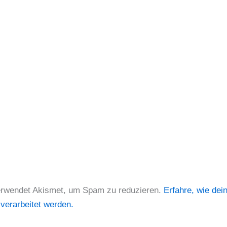
erwendet Akismet, um Spam zu reduzieren.
Erfahre, wie dei
erarbeitet werden.