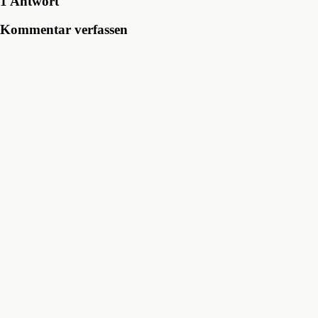
1 Antwort
Kommentar verfassen