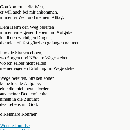
Gott kommt in die Welt,
er will auch bei mir ankommen,
in meiner Welt und meinem Alltag.
Dem Herrn den Weg bereiten
in meinem eigenen Leben und Aufgaben
in all den wichtigen Dingen,
die mich oft fast gänzlich gefangen nehmen.
Ihm die Straßen ebnen,
wo Sorgen und Nöte im Wege stehen,
wo ich selber nicht selten
meiner eigenen Erfüllung im Wege stehe.
Wege bereiten, Straßen ebnen,
keine leichte Aufgabe,
eine die mich herausfordert
aus meiner Bequemlichkeit
hinein in die Zukunft
des Lebens mit Gott.
ð Reinhard Röhrner
Weitere Impulse