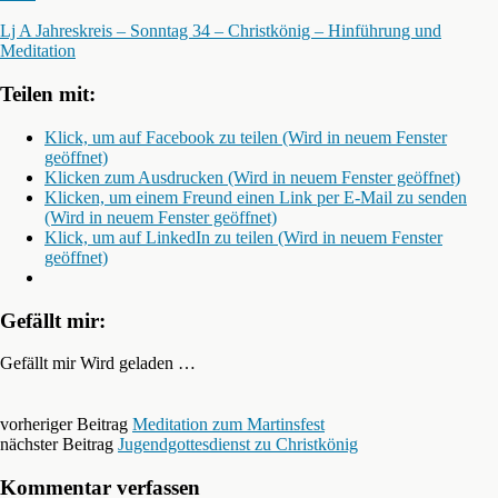
Lj A Jahreskreis – Sonntag 34 – Christkönig – Hinführung und
Meditation
Teilen mit:
Klick, um auf Facebook zu teilen (Wird in neuem Fenster
geöffnet)
Klicken zum Ausdrucken (Wird in neuem Fenster geöffnet)
Klicken, um einem Freund einen Link per E-Mail zu senden
(Wird in neuem Fenster geöffnet)
Klick, um auf LinkedIn zu teilen (Wird in neuem Fenster
geöffnet)
Gefällt mir:
Gefällt mir
Wird geladen …
vorheriger Beitrag
Meditation zum Martinsfest
nächster Beitrag
Jugendgottesdienst zu Christkönig
Kommentar verfassen