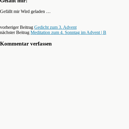
Gefällt mir:
Gefällt mir
Wird geladen …
vorheriger Beitrag
Gedicht zum 3. Advent
nächster Beitrag
Meditation zum 4. Sonntag im Advent | B
Kommentar verfassen