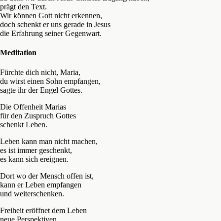
prägt den Text.
Wir können Gott nicht erkennen,
doch schenkt er uns gerade in Jesus
die Erfahrung seiner Gegenwart.
Meditation
Fürchte dich nicht, Maria,
du wirst einen Sohn empfangen,
sagte ihr der Engel Gottes.
Die Offenheit Marias
für den Zuspruch Gottes
schenkt Leben.
Leben kann man nicht machen,
es ist immer geschenkt,
es kann sich ereignen.
Dort wo der Mensch offen ist,
kann er Leben empfangen
und weiterschenken.
Freiheit eröffnet dem Leben
neue Perspektiven