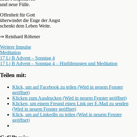
und neue Fülle.
Offenheit für Gott
überwindet die Enge der Angst
schenkt dem Leben Weite.
⇒ Reinhard Röhrner
Weitere Impulse
Meditation
17 Lj B Advent – Sonntag 4
17 Lj B Advent – Sonntag 4 – Hinführungen und Meditation
Teilen mit:
Klick, um auf Facebook zu teilen (Wird in neuem Fenster
geöffnet)
Klicken zum Ausdrucken (Wird in neuem Fenster geöffnet)
Klicken, um einem Freund einen Link per E-Mail zu senden
(Wird in neuem Fenster geöffnet)
Klick, um auf LinkedIn zu teilen (Wird in neuem Fenster
geöffnet)