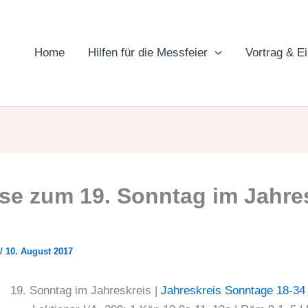
Home
Hilfen für die Messfeier
Vortrag & E
se zum 19. Sonntag im Jahre
/
10. August 2017
19. Sonntag im Jahreskreis |
Jahreskreis Sonntage 18-34