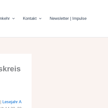
inkehr
Kontakt
Newsletter | Impulse
skreis
|
Lesejahr A