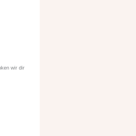
ken wir dir