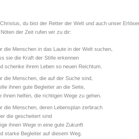
Christus, du bist der Retter der Welt und auch unser Erlöser
Nöten der Zeit rufen wir zu dir:
r die Menschen in das Laute in der Welt suchen,
ss sie die Kraft der Stille erkennen
d schenke ihrem Leben so neuen Reichtum.
r die Menschen, die auf der Suche sind,
elle ihnen gute Begleiter an die Seite,
e ihnen helfen, die richtigen Wege zu gehen.
r die Menschen, deren Lebensplan zerbrach
er die gescheitert sind
ige ihnen Wege in eine gute Zukunft
d starke Begleiter auf diesem Weg.