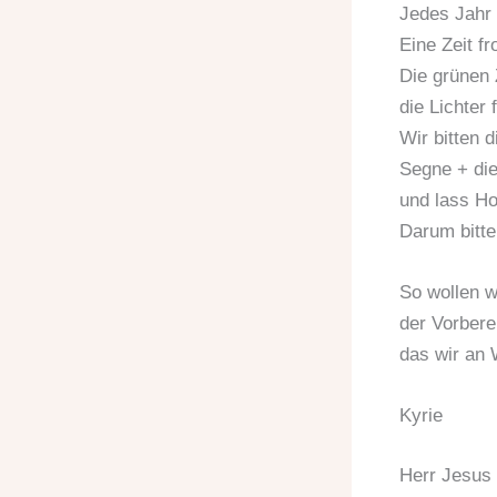
Jedes Jahr 
Eine Zeit f
Die grünen 
die Lichter
Wir bitten d
Segne + die
und lass Ho
Darum bitte
So wollen w
der Vorbere
das wir an 
Kyrie
Herr Jesus 