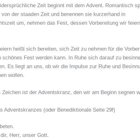
idersprüchliche Zeit beginnt mit dem Advent. Romantisch s
von der staaden Zeit und benennen sie kurzerhand in
tszeit um, nehmen das Fest, dessen Vorbereitung wir feier
eiern heißt sich bereiten, sich Zeit zu nehmen für die Vorber
n schönes Fest werden kann. In Ruhe sich darauf zu besinne
en. Es liegt an uns, ob wir die Impulse zur Ruhe und Besinn
en wollen.
 Zeichen ist der Adventskranz, den wir am Beginn segnen w
 Adventskranzes (oder Benediktionale Seite 29f)
beten.
dir, Herr, unser Gott.