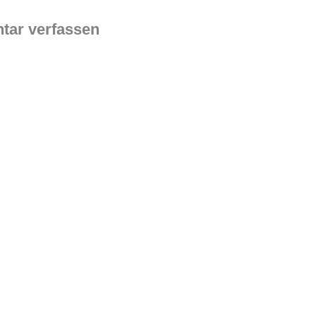
ar verfassen