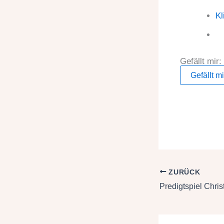
Kl
Gefällt mir:
Gefällt mi
ZURÜCK
Predigtspiel Chris