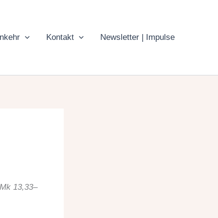
inkehr
Kontakt
Newsletter | Impulse
; Mk 13,33–