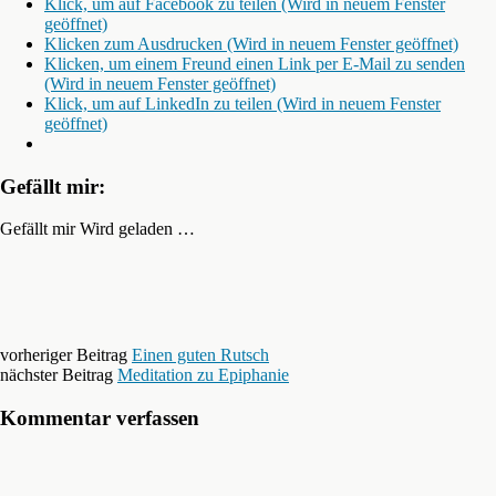
Klick, um auf Facebook zu teilen (Wird in neuem Fenster
geöffnet)
Klicken zum Ausdrucken (Wird in neuem Fenster geöffnet)
Klicken, um einem Freund einen Link per E-Mail zu senden
(Wird in neuem Fenster geöffnet)
Klick, um auf LinkedIn zu teilen (Wird in neuem Fenster
geöffnet)
Gefällt mir:
Gefällt mir
Wird geladen …
vorheriger Beitrag
Einen guten Rutsch
nächster Beitrag
Meditation zu Epiphanie
Kommentar verfassen