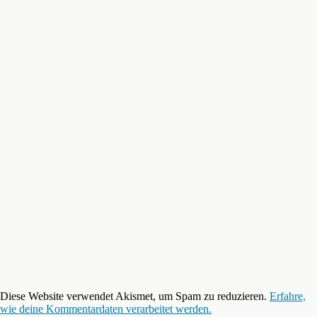
Diese Website verwendet Akismet, um Spam zu reduzieren.
Erfahre,
wie deine Kommentardaten verarbeitet werden.