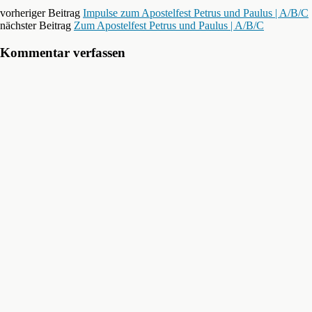
vorheriger Beitrag
Impulse zum Apostelfest Petrus und Paulus | A/B/C
nächster Beitrag
Zum Apostelfest Petrus und Paulus | A/B/C
Kommentar verfassen