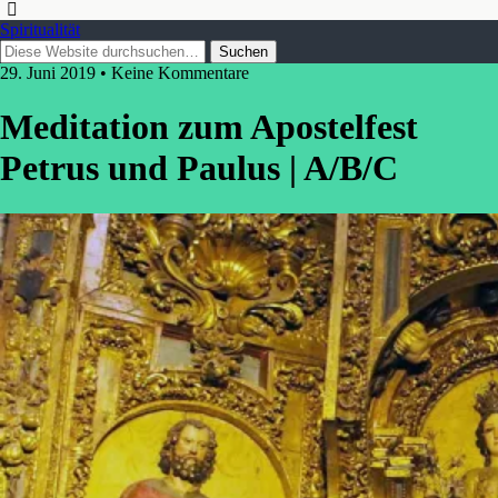
Spiritualität
29. Juni 2019 • Keine Kommentare
Meditation zum Apostelfest
Petrus und Paulus | A/B/C