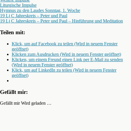
Liturgische Impulse
Hymnus zu den Laudes Sonntag, 1. Woche
19 Lj C Jahreskreis – Peter und Paul
19 Lj C Jahreskreis – Peter und Paul – Hinführung und Meditation
Teilen mit:
Klick, um auf Facebook zu teilen (Wird in neuem Fenster
geöffnet)
Klicken zum Ausdrucken (Wird in neuem Fenster geöffnet)
Klicken, um einem Freund einen Link per E-Mail zu senden
(Wird in neuem Fenster geöffnet)
Klick, um auf LinkedIn zu teilen (Wird in neuem Fenster
geöffnet)
Gefällt mir:
Gefällt mir
Wird geladen …