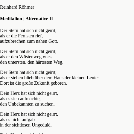
Reinhard Röhrner
Meditation | Alternative II
Der Stern hat sich nicht geirrt,
als er die Fernsten rief,
aufzubrechen zum nahen Gott.
Der Stern hat sich nicht geirrt,
als er den Wüstenweg wies,
den untersten, den härtesten Weg.
Der Stern hat sich nicht geirrt,
als er stehen blieb über dem Haus der kleinen Leute:
Dort ist die große Zukunft geboren.
Dein Herz hat sich nicht geirrt,
als es sich aufmachte,
den Unbekannten zu suchen.
Dein Herz hat sich nicht geirrt,
als es nicht aufgab
in der sichtlosen Ungeduld.