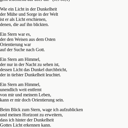
Wie ein Licht in der Dunkelheit
der Mühe und Sorge in der Welt
ist er als Licht erschienen,
denen, die auf ihn blickten.
Ein Stern war es,
der den Weisen aus dem Osten
Orientierung war
auf der Suche nach Gott.
Ein Stern am Himmel,
der nur in der Nacht zu sehen ist,
dessen Licht das Dunkel durchbricht,
der in tiefster Dunkelheit leuchtet.
Ein Stern am Himmel,
unendlich weit entfernt
von mir und meinem Leben,
kann er mir doch Orientierung sein.
Beim Blick zum Stern, wage ich aufzublicken
und meinen Horizont zu erweitern,
dass ich hinter der Dunkelheit
Gottes Licht erkennen kann.